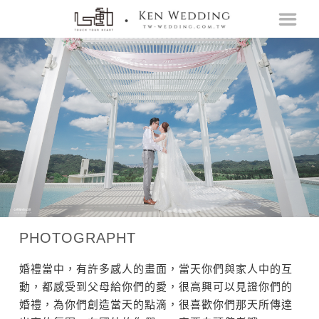
PHOTOGRAPHT
婚禮當中，有許多感人的畫面，當天你們與家人中的互
動，都感受到父母給你們的愛，很高興可以見證你們的
婚禮，為你們創造當天的點滴，很喜歡你們那天所傳達