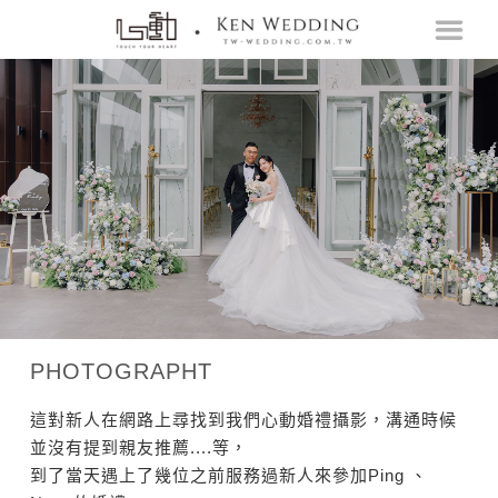
PHOTOGRAPHT
這對新人在網路上尋找到我們心動婚禮攝影，溝通時候
並沒有提到親友推薦....等，
到了當天遇上了幾位之前服務過新人來參加Ping 、