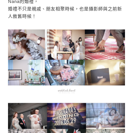
Nana的婚禮，
婚禮不只是親戚、朋友相聚時候，也是攝影師與之前新
人敘舊時候！